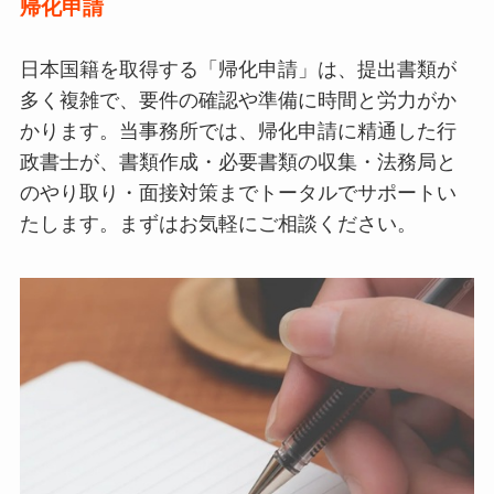
帰化申請
日本国籍を取得する「帰化申請」は、提出書類が
多く複雑で、要件の確認や準備に時間と労力がか
かります。当事務所では、帰化申請に精通した行
政書士が、書類作成・必要書類の収集・法務局と
のやり取り・面接対策までトータルでサポートい
たします。まずはお気軽にご相談ください。