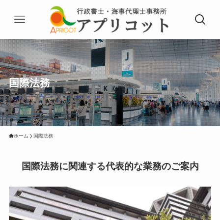
国際法務
ホーム
国際法務
国際法務に関連する代表的な業務のご案内