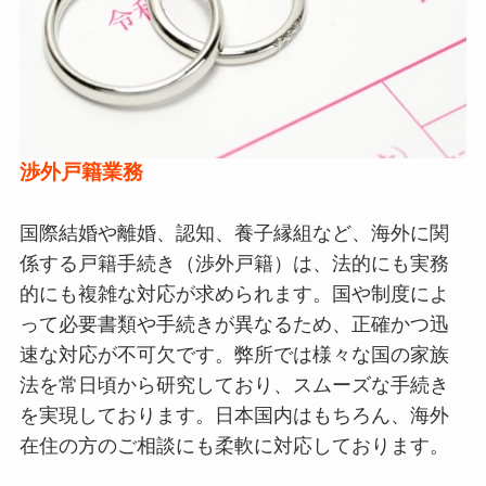
渉外戸籍業務
国際結婚や離婚、認知、養子縁組など、海外に関
係する戸籍手続き（渉外戸籍）は、法的にも実務
的にも複雑な対応が求められます。国や制度によ
って必要書類や手続きが異なるため、正確かつ迅
速な対応が不可欠です。弊所では様々な国の家族
法を常日頃から研究しており、スムーズな手続き
を実現しております。日本国内はもちろん、海外
在住の方のご相談にも柔軟に対応しております。