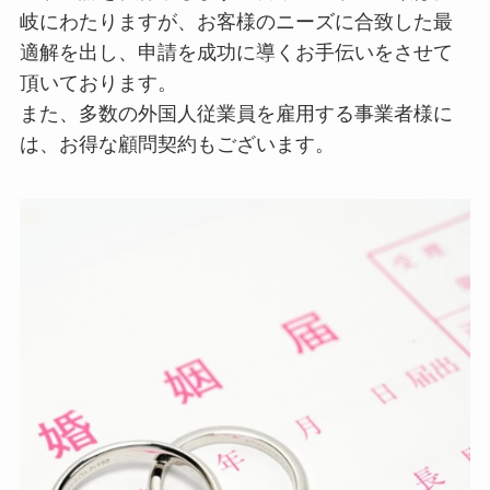
岐にわたりますが、お客様のニーズに合致した最
適解を出し、申請を成功に導くお手伝いをさせて
頂いております。
また、多数の外国人従業員を雇用する事業者様に
は、お得な顧問契約もございます。