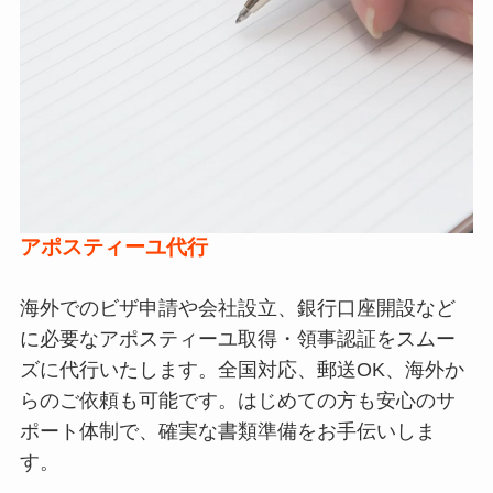
アポスティーユ代行
海外でのビザ申請や会社設立、銀行口座開設など
に必要なアポスティーユ取得・領事認証をスムー
ズに代行いたします。全国対応、郵送OK、海外か
らのご依頼も可能です。はじめての方も安心のサ
ポート体制で、確実な書類準備をお手伝いしま
す。